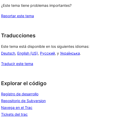
¿Este tema tiene problemas importantes?
Reportar este tema
Traducciones
Este tema está disponible en los siguientes idiomas:
Deutsch
,
English (US)
,
Русский
, y
Українська
.
Traducir este tema
Explorar el código
Registro de desarrollo
Repositorio de Subversion
Navega en el Trac
Tickets del trac