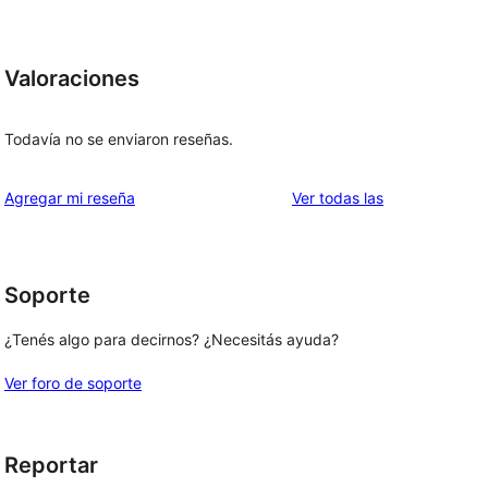
Valoraciones
Todavía no se enviaron reseñas.
reseñas
Agregar mi reseña
Ver todas las
Soporte
¿Tenés algo para decirnos? ¿Necesitás ayuda?
Ver foro de soporte
Reportar