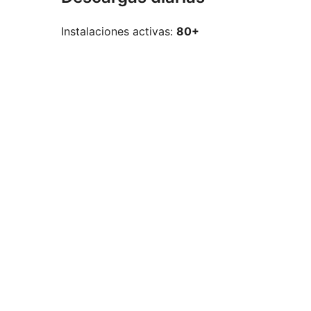
Instalaciones activas:
80+