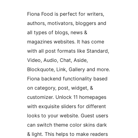
Fiona Food is perfect for writers,
authors, motivators, bloggers and
all types of blogs, news &
magazines websites. It has come
with all post formats like Standard,
Video, Audio, Chat, Aside,
Blockquote, Link, Gallery and more.
Fiona backend functionality based
on category, post, widget, &
customizer. Unlock 11 homepages
with exquisite sliders for different
looks to your website. Guest users
can switch theme color skins dark
& light. This helps to make readers