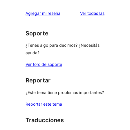
reseñas
Agregar mi reseña
Ver todas las
Soporte
¿Tenés algo para decirnos? ¿Necesitás
ayuda?
Ver foro de soporte
Reportar
¿Este tema tiene problemas importantes?
Reportar este tema
Traducciones