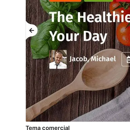
Tema comercial