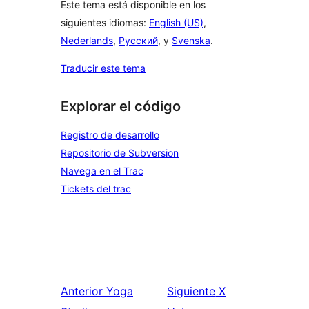
Este tema está disponible en los
siguientes idiomas:
English (US)
,
Nederlands
,
Русский
, y
Svenska
.
Traducir este tema
Explorar el código
Registro de desarrollo
Repositorio de Subversion
Navega en el Trac
Tickets del trac
Anterior
Yoga
Siguiente
X