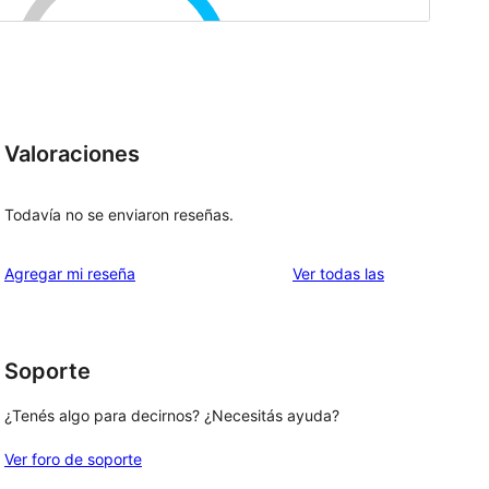
Valoraciones
Todavía no se enviaron reseñas.
reseñas
Agregar mi reseña
Ver todas las
Soporte
¿Tenés algo para decirnos? ¿Necesitás ayuda?
Ver foro de soporte