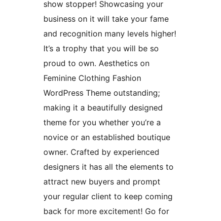
show stopper! Showcasing your
business on it will take your fame
and recognition many levels higher!
It’s a trophy that you will be so
proud to own. Aesthetics on
Feminine Clothing Fashion
WordPress Theme outstanding;
making it a beautifully designed
theme for you whether you’re a
novice or an established boutique
owner. Crafted by experienced
designers it has all the elements to
attract new buyers and prompt
your regular client to keep coming
back for more excitement! Go for