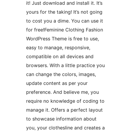
it! Just download and install it. It’s
yours for the taking! It’s not going
to cost you a dime. You can use it
for free!Feminine Clothing Fashion
WordPress Theme is free to use,
easy to manage, responsive,
compatible on all devices and
browsers. With a little practice you
can change the colors, images,
update content as per your
preference. And believe me, you
require no knowledge of coding to
manage it. Offers a perfect layout
to showcase information about
you, your clothesline and creates a