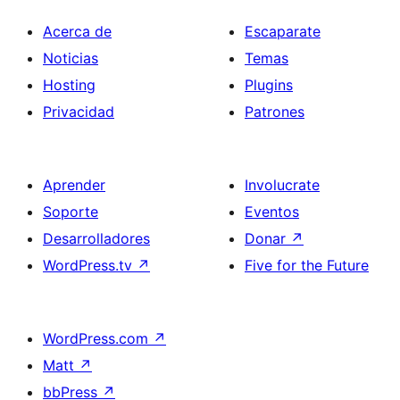
Acerca de
Escaparate
Noticias
Temas
Hosting
Plugins
Privacidad
Patrones
Aprender
Involucrate
Soporte
Eventos
Desarrolladores
Donar
↗
WordPress.tv
↗
Five for the Future
WordPress.com
↗
Matt
↗
bbPress
↗