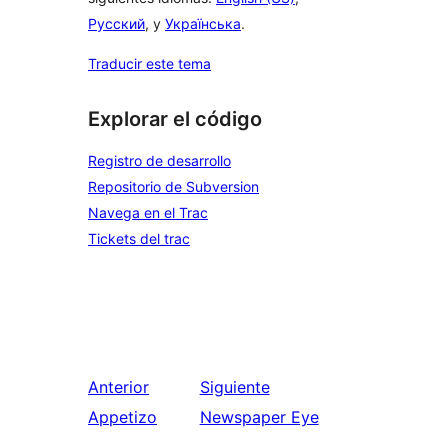
Русский
, y
Українська
.
Traducir este tema
Explorar el código
Registro de desarrollo
Repositorio de Subversion
Navega en el Trac
Tickets del trac
Anterior
Siguiente
Appetizo
Newspaper Eye