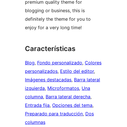
premium quality theme for
blogging or business, this is
definitely the theme for you to
enjoy for a very long time!
Características
Blog
, 
Fondo personalizado
, 
Colores
personalizados
, 
Estilo del editor
, 
Imágenes destacadas
, 
Barra lateral
izquierda
, 
Microformatos
, 
Una
columna
, 
Barra lateral derecha
, 
Entrada fija
, 
Opciones del tema
, 
Preparado para traducción
, 
Dos
columnas