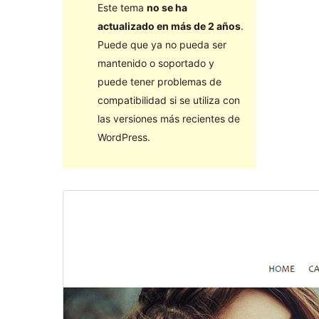
Este tema
no se ha
actualizado en más de 2 años
.
Puede que ya no pueda ser
mantenido o soportado y
puede tener problemas de
compatibilidad si se utiliza con
las versiones más recientes de
WordPress.