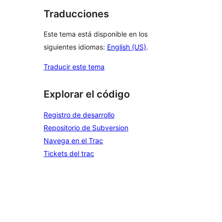
Traducciones
Este tema está disponible en los
siguientes idiomas:
English (US)
.
Traducir este tema
Explorar el código
Registro de desarrollo
Repositorio de Subversion
Navega en el Trac
Tickets del trac