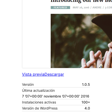
Vista previa
Descargar
Versión
1.0.5
Última actualización
7 ’07+00:00′ noviembre ’07+00:00′ 2016
Instalaciones activas
100+
Versión de WordPress
4.0