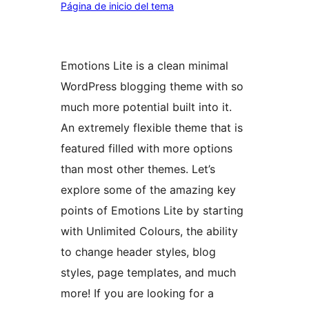
Página de inicio del tema
Emotions Lite is a clean minimal
WordPress blogging theme with so
much more potential built into it.
An extremely flexible theme that is
featured filled with more options
than most other themes. Let’s
explore some of the amazing key
points of Emotions Lite by starting
with Unlimited Colours, the ability
to change header styles, blog
styles, page templates, and much
more! If you are looking for a