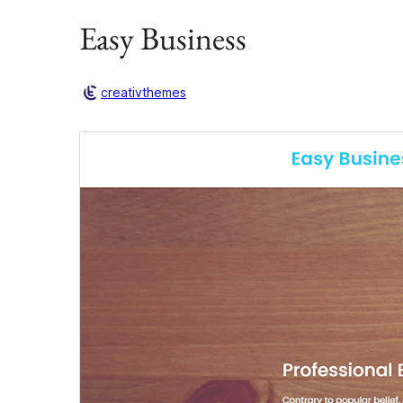
Easy Business
creativthemes