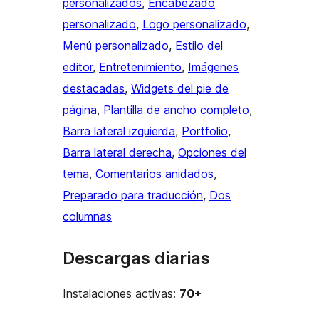
personalizados
, 
Encabezado
personalizado
, 
Logo personalizado
, 
Menú personalizado
, 
Estilo del
editor
, 
Entretenimiento
, 
Imágenes
destacadas
, 
Widgets del pie de
página
, 
Plantilla de ancho completo
, 
Barra lateral izquierda
, 
Portfolio
, 
Barra lateral derecha
, 
Opciones del
tema
, 
Comentarios anidados
, 
Preparado para traducción
, 
Dos
columnas
Descargas diarias
Instalaciones activas:
70+