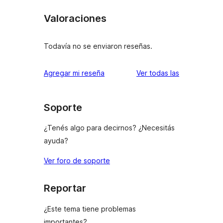
Valoraciones
Todavía no se enviaron reseñas.
reseñas
Agregar mi reseña
Ver todas las
Soporte
¿Tenés algo para decirnos? ¿Necesitás
ayuda?
Ver foro de soporte
Reportar
¿Este tema tiene problemas
importantes?