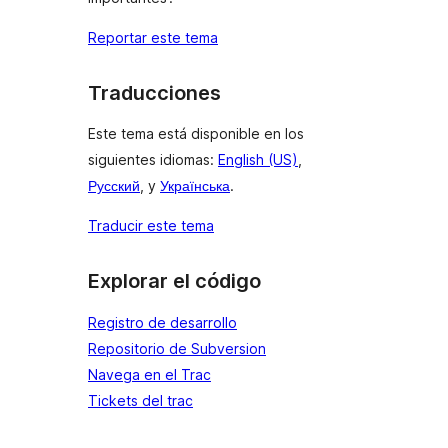
Reportar este tema
Traducciones
Este tema está disponible en los
siguientes idiomas:
English (US)
,
Русский
, y
Українська
.
Traducir este tema
Explorar el código
Registro de desarrollo
Repositorio de Subversion
Navega en el Trac
Tickets del trac