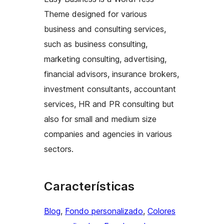
Theme designed for various
business and consulting services,
such as business consulting,
marketing consulting, advertising,
financial advisors, insurance brokers,
investment consultants, accountant
services, HR and PR consulting but
also for small and medium size
companies and agencies in various
sectors.
Características
Blog
, 
Fondo personalizado
, 
Colores