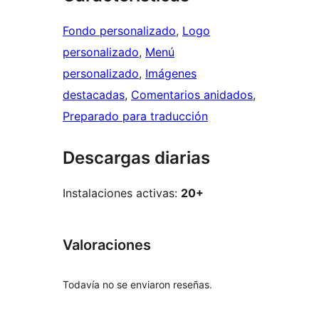
Fondo personalizado
, 
Logo
personalizado
, 
Menú
personalizado
, 
Imágenes
destacadas
, 
Comentarios anidados
, 
Preparado para traducción
Descargas diarias
Instalaciones activas:
20+
Valoraciones
Todavía no se enviaron reseñas.