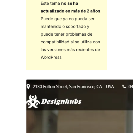
Este tema
no se ha
actualizado en más de 2 años
.
Puede que ya no pueda ser
mantenido o soportado y
puede tener problemas de
compatibilidad si se utiliza con
las versiones más recientes de
WordPress.