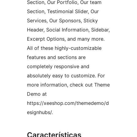
Section, Our Portfolio, Our team
Section, Testimonial Slider, Our
Services, Our Sponsors, Sticky
Header, Social Information, Sidebar,
Excerpt Options, and many more.
All of these highly-customizable
features and sections are
completely responsive and
absolutely easy to customize. For
more information, check out Theme
Demo at
https://xeeshop.com/themedemo/d
esignhubs/.
Características