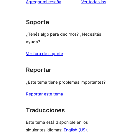
reseñas
Agregar mi reseña
Ver todas las
Soporte
¿Tenés algo para decirnos? ¿Necesitás
ayuda?
Ver foro de soporte
Reportar
¿Este tema tiene problemas importantes?
Reportar este tema
Traducciones
Este tema está disponible en los
siguientes idiomas:
English (US)
.