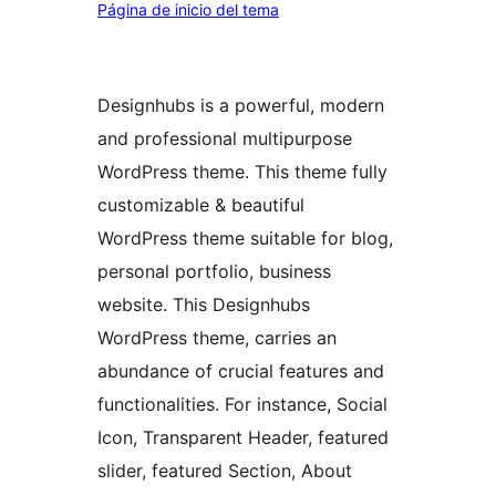
Página de inicio del tema
Designhubs is a powerful, modern
and professional multipurpose
WordPress theme. This theme fully
customizable & beautiful
WordPress theme suitable for blog,
personal portfolio, business
website. This Designhubs
WordPress theme, carries an
abundance of crucial features and
functionalities. For instance, Social
Icon, Transparent Header, featured
slider, featured Section, About