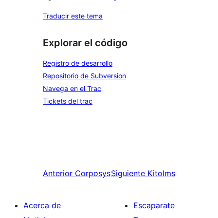
Traducir este tema
Explorar el código
Registro de desarrollo
Repositorio de Subversion
Navega en el Trac
Tickets del trac
Anterior
Corposys
Siguiente
Kitolms
Acerca de
Escaparate