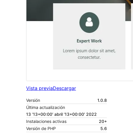
Vista previa
Descargar
Versión
1.0.8
Última actualización
13 ’13+00:00′ abril ’13+00:00′ 2022
Instalaciones activas
20+
Versión de PHP
5.6