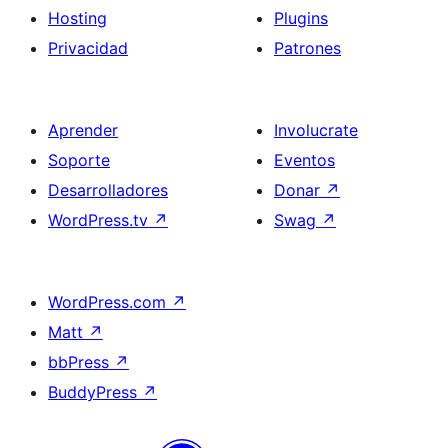
Hosting
Plugins
Privacidad
Patrones
Aprender
Involucrate
Soporte
Eventos
Desarrolladores
Donar
↗
WordPress.tv
↗
Swag
↗
WordPress.com
↗
Matt
↗
bbPress
↗
BuddyPress
↗