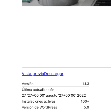
Vista previa
Descargar
Versión
1.1.3
Última actualización
27 ’27+00:00′ agosto ’27+00:00′ 2022
Instalaciones activas
100+
Versión de WordPress
5.9