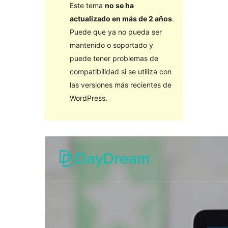
Este tema
no se ha
actualizado en más de 2 años
.
Puede que ya no pueda ser
mantenido o soportado y
puede tener problemas de
compatibilidad si se utiliza con
las versiones más recientes de
WordPress.