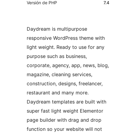
Versión de PHP
7.4
Daydream is multipurpose
responsive WordPress theme with
light weight. Ready to use for any
purpose such as business,
corporate, agency, app, news, blog,
magazine, cleaning services,
construction, designs, freelancer,
restaurant and many more.
Daydream templates are built with
super fast light weight Elementor
page builder with drag and drop
function so your website will not