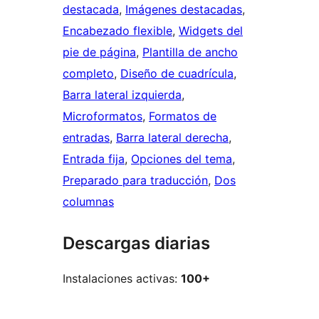
destacada
, 
Imágenes destacadas
, 
Encabezado flexible
, 
Widgets del
pie de página
, 
Plantilla de ancho
completo
, 
Diseño de cuadrícula
, 
Barra lateral izquierda
, 
Microformatos
, 
Formatos de
entradas
, 
Barra lateral derecha
, 
Entrada fija
, 
Opciones del tema
, 
Preparado para traducción
, 
Dos
columnas
Descargas diarias
Instalaciones activas:
100+