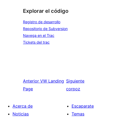
Explorar el código
Registro de desarrollo
Repositorio de Subversion
Navega en el Trac
Tickets del trac
Anterior
VW Landing
Siguiente
Page
corpoz
Acerca de
Escaparate
Noticias
Temas