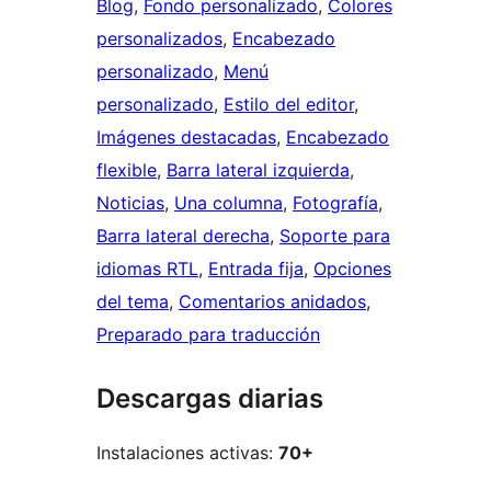
Blog
, 
Fondo personalizado
, 
Colores
personalizados
, 
Encabezado
personalizado
, 
Menú
personalizado
, 
Estilo del editor
, 
Imágenes destacadas
, 
Encabezado
flexible
, 
Barra lateral izquierda
, 
Noticias
, 
Una columna
, 
Fotografía
, 
Barra lateral derecha
, 
Soporte para
idiomas RTL
, 
Entrada fija
, 
Opciones
del tema
, 
Comentarios anidados
, 
Preparado para traducción
Descargas diarias
Instalaciones activas:
70+