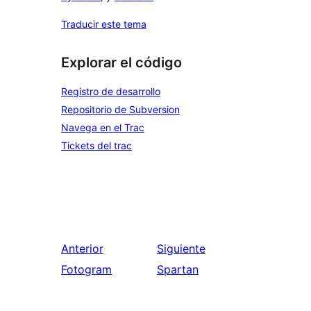
Traducir este tema
Explorar el código
Registro de desarrollo
Repositorio de Subversion
Navega en el Trac
Tickets del trac
Anterior
Siguiente
Fotogram
Spartan