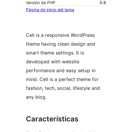
Versión de PHP
5.6
Página de inicio del tema
Cell is a responsive WordPress
theme having clean design and
smart theme settings. It is
developed with website
performance and easy setup in
mind. Cell is a perfect theme for
fashion, tech, social, lifestyle and
any blog.
Características