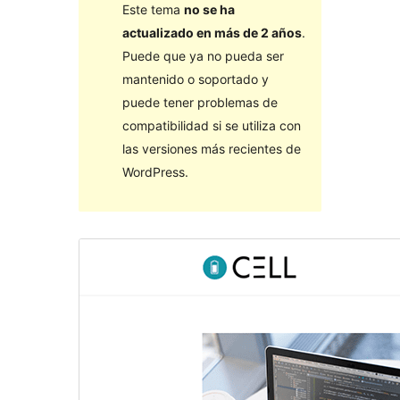
Este tema
no se ha
actualizado en más de 2 años
.
Puede que ya no pueda ser
mantenido o soportado y
puede tener problemas de
compatibilidad si se utiliza con
las versiones más recientes de
WordPress.