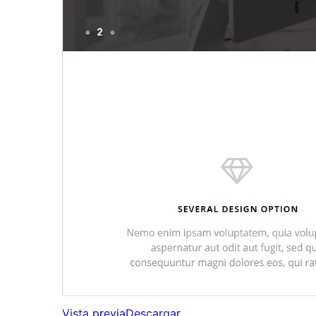
Vista previa
Descargar