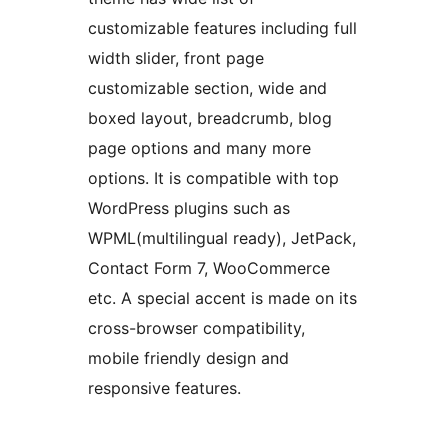
customizable features including full
width slider, front page
customizable section, wide and
boxed layout, breadcrumb, blog
page options and many more
options. It is compatible with top
WordPress plugins such as
WPML(multilingual ready), JetPack,
Contact Form 7, WooCommerce
etc. A special accent is made on its
cross-browser compatibility,
mobile friendly design and
responsive features.