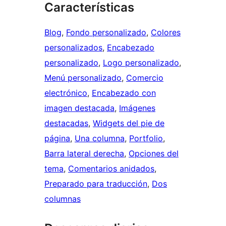
Características
Blog
, 
Fondo personalizado
, 
Colores
personalizados
, 
Encabezado
personalizado
, 
Logo personalizado
, 
Menú personalizado
, 
Comercio
electrónico
, 
Encabezado con
imagen destacada
, 
Imágenes
destacadas
, 
Widgets del pie de
página
, 
Una columna
, 
Portfolio
, 
Barra lateral derecha
, 
Opciones del
tema
, 
Comentarios anidados
, 
Preparado para traducción
, 
Dos
columnas