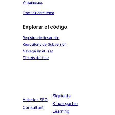
Українська
.
Traducir este tema
Explorar el código
Registro de desarrollo
Repositorio de Subversion
Navega en el Trac
Tickets del trac
Siguiente
Anterior
SEO
Kindergarten
Consultant
Learning