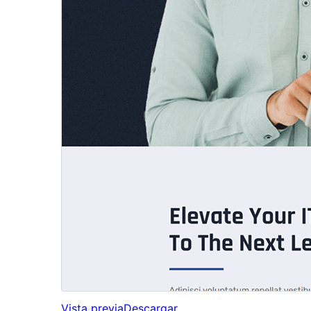
Vista previa
Descargar