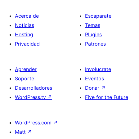
Acerca de
Escaparate
Noticias
Temas
Hosting
Plugins
Privacidad
Patrones
Aprender
Involucrate
Soporte
Eventos
Desarrolladores
Donar
↗
WordPress.tv
↗
Five for the Future
WordPress.com
↗
Matt
↗