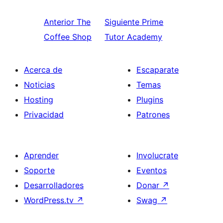
Anterior
The
Siguiente
Prime
Coffee Shop
Tutor Academy
Acerca de
Escaparate
Noticias
Temas
Hosting
Plugins
Privacidad
Patrones
Aprender
Involucrate
Soporte
Eventos
Desarrolladores
Donar
↗
WordPress.tv
↗
Swag
↗