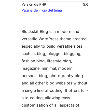
Versión de PHP
5.6
Página de inicio del tema
Blockskit Blog is a modern and
versatile WordPress theme created
especially to build versatile sites
such as blog, blogger, blogging,
fashion blog, lifestyle blog,
magazine, minimal, modern,
personal blog, photography blog
and all other blog websites without
a single line of coding. It offers full-
site-editing, allowing easy
customization of all aspects of