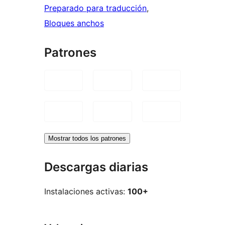
Preparado para traducción
, 
Bloques anchos
Patrones
Mostrar todos los patrones
Descargas diarias
Instalaciones activas:
100+