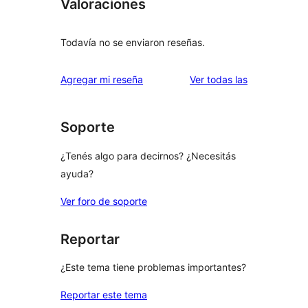
Valoraciones
Todavía no se enviaron reseñas.
reseñas
Agregar mi reseña
Ver todas las
Soporte
¿Tenés algo para decirnos? ¿Necesitás
ayuda?
Ver foro de soporte
Reportar
¿Este tema tiene problemas importantes?
Reportar este tema