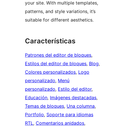
your site. With multiple templates,
patterns, and style variations, it’s
suitable for different aesthetics.
Características
Patrones del editor de bloques
, 
Estilos del editor de bloques
, 
Blog
, 
Colores personalizados
, 
Logo
personalizado
, 
Menú
personalizado
, 
Estilo del editor
, 
Educación
, 
Imágenes destacadas
, 
Temas de bloques
, 
Una columna
, 
Portfolio
, 
Soporte para idiomas
RTL
, 
Comentarios anidados
, 