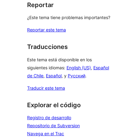
Reportar
¿Este tema tiene problemas importantes?
Reportar este tema
Traducciones
Este tema está disponible en los
siguientes idiomas:
English (US)
,
Español
de Chile
,
Español
, y
Русский
.
Traducir este tema
Explorar el código
Registro de desarrollo
Repositorio de Subversion
Navega en el Trac