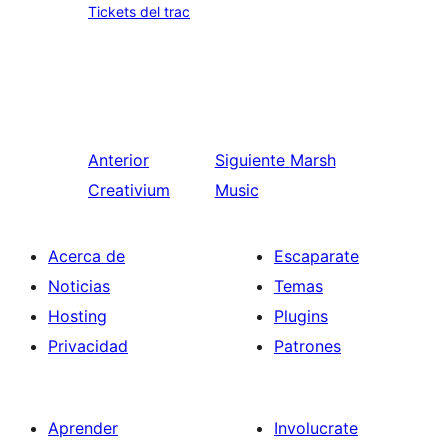
Tickets del trac
Anterior
Siguiente
Marsh
Creativium
Music
Acerca de
Escaparate
Noticias
Temas
Hosting
Plugins
Privacidad
Patrones
Aprender
Involucrate