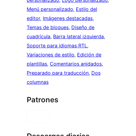
Menú personalizado
, 
Estilo del
editor
, 
Imágenes destacadas
, 
Temas de bloques
, 
Diseño de
cuadrícula
, 
Barra lateral izquierda
, 
Soporte para idiomas RTL
, 
Variaciones de estilo
, 
Edición de
plantillas
, 
Comentarios anidados
, 
Preparado para traducción
, 
Dos
columnas
Patrones