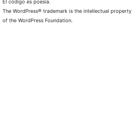
El código es poesía.
The WordPress® trademark is the intellectual property
of the WordPress Foundation.