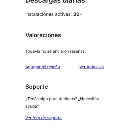
Descargas diarias
Instalaciones activas:
30+
Valoraciones
Todavía no se enviaron reseñas.
reseñas
Agregar mi reseña
Ver todas las
Soporte
¿Tenés algo para decirnos? ¿Necesitás
ayuda?
Ver foro de soporte