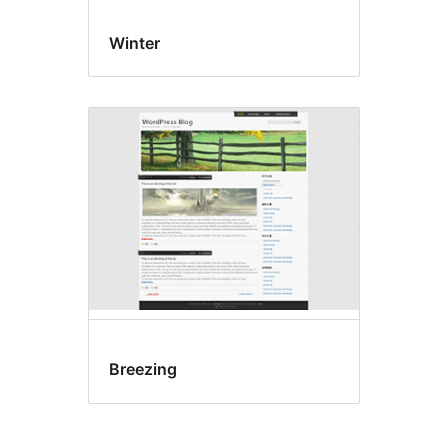
Winter
Breezing