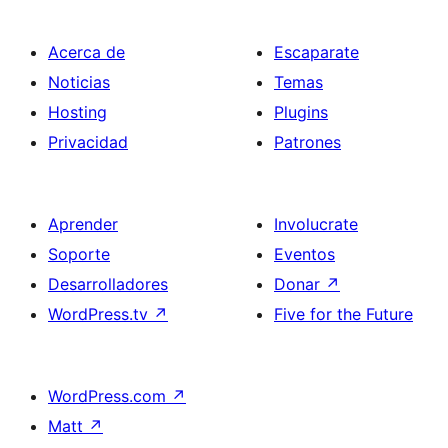
Acerca de
Escaparate
Noticias
Temas
Hosting
Plugins
Privacidad
Patrones
Aprender
Involucrate
Soporte
Eventos
Desarrolladores
Donar
↗
WordPress.tv
↗
Five for the Future
WordPress.com
↗
Matt
↗