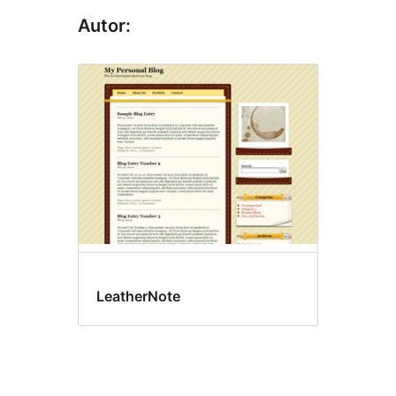
Autor:
LeatherNote