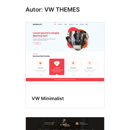
Autor: VW THEMES
VW Minimalist