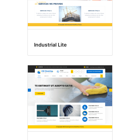
Industrial Lite