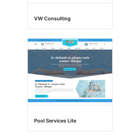
VW Consulting
Pool Services Lite