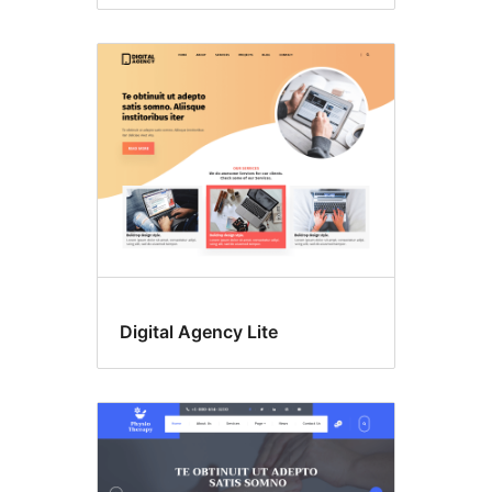
Digital Agency Lite