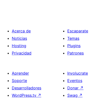
Acerca de
Escaparate
Noticias
Temas
Hosting
Plugins
Privacidad
Patrones
Aprender
Involucrate
Soporte
Eventos
Desarrolladores
Donar
↗
WordPress.tv
↗
Swag
↗