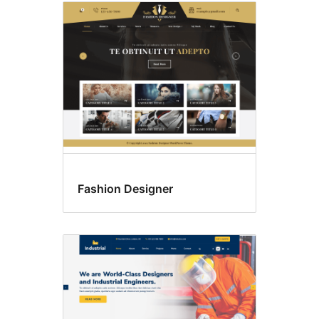
Fashion Designer