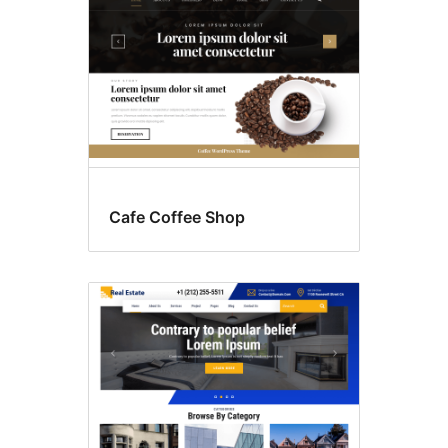
Cafe Coffee Shop