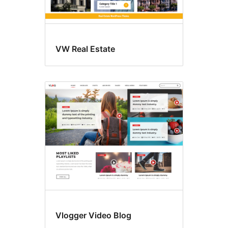
VW Real Estate
Vlogger Video Blog