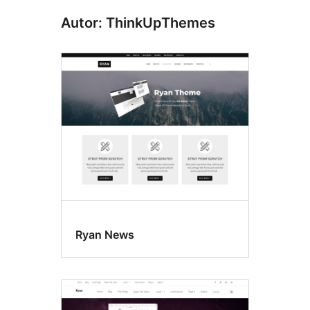
Autor: ThinkUpThemes
Ryan News