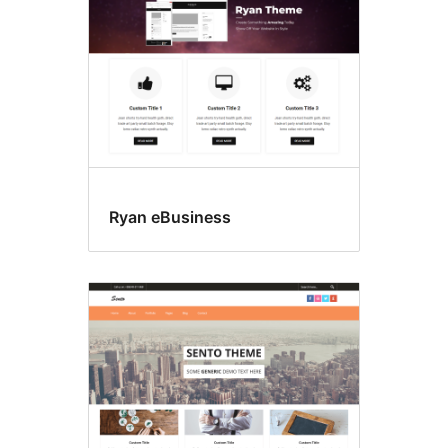
Ryan eBusiness