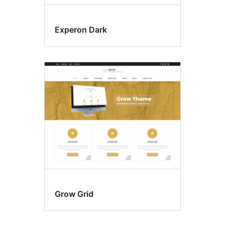
Experon Dark
Grow Grid