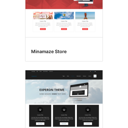
Minamaze Store