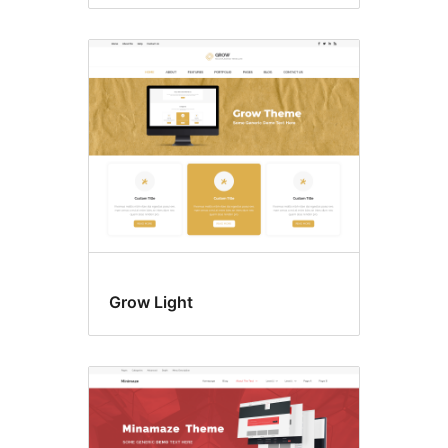
Grow Light