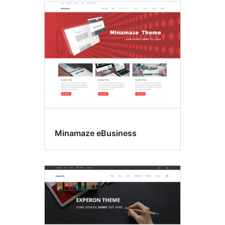
Minamaze eBusiness