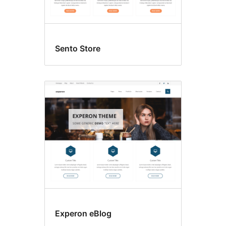
Sento Store
Experon eBlog