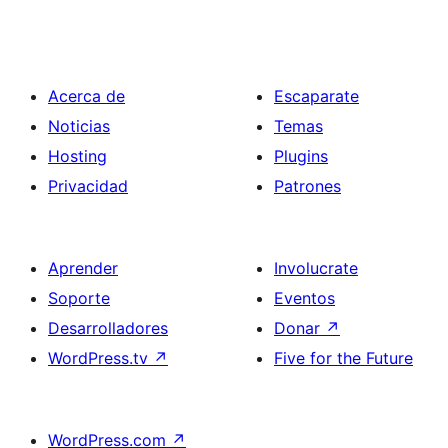
Acerca de
Escaparate
Noticias
Temas
Hosting
Plugins
Privacidad
Patrones
Aprender
Involucrate
Soporte
Eventos
Desarrolladores
Donar
↗
WordPress.tv
↗
Five for the Future
WordPress.com
↗