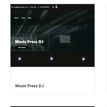
Music Press DJ