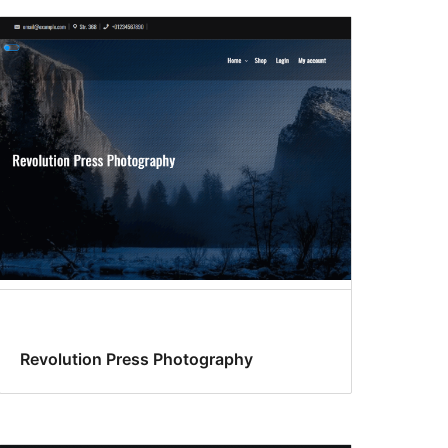
Revolution Press Photography