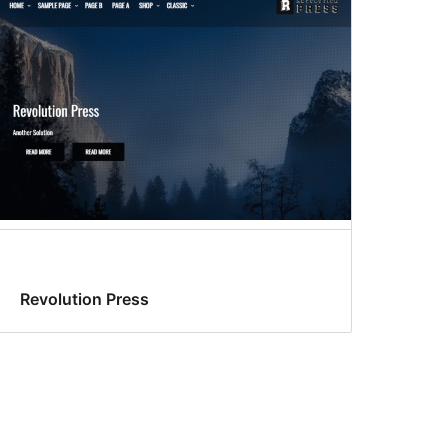
Revolution Press