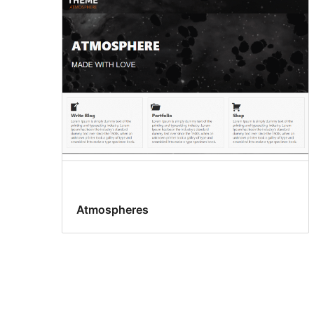
Atmospheres