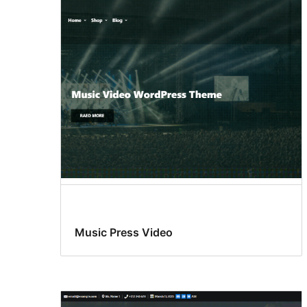
Music Press Video