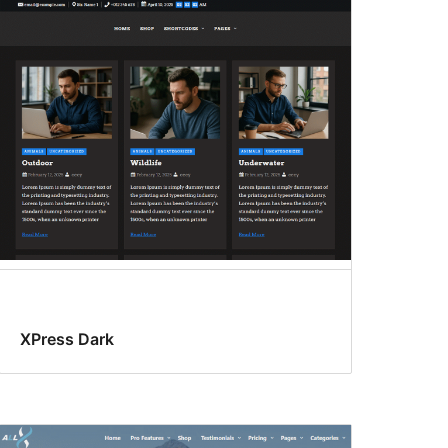
XPress Dark