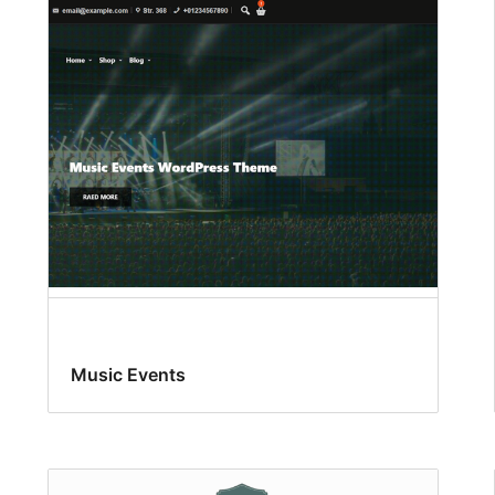
Music Events