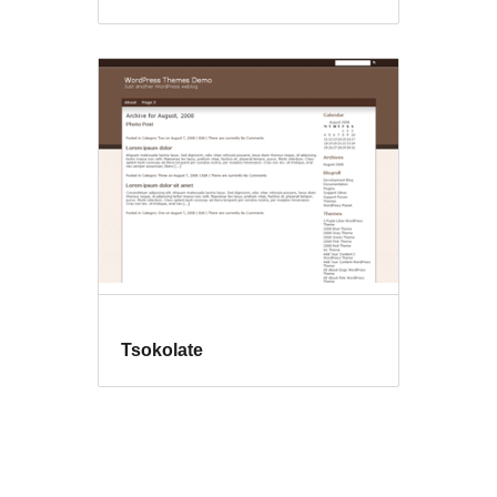
Tsokolate