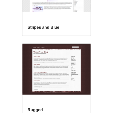
Stripes and Blue
Rugged