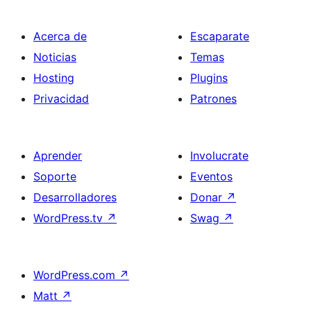
Acerca de
Escaparate
Noticias
Temas
Hosting
Plugins
Privacidad
Patrones
Aprender
Involucrate
Soporte
Eventos
Desarrolladores
Donar
↗
WordPress.tv
↗
Swag
↗
WordPress.com
↗
Matt
↗