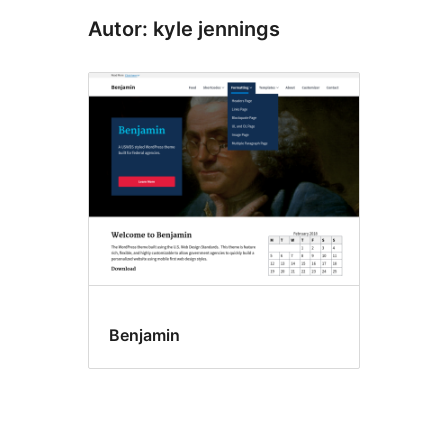
Autor: kyle jennings
Benjamin