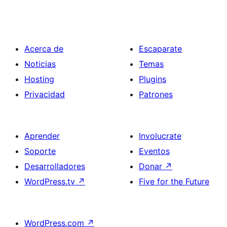
Acerca de
Escaparate
Noticias
Temas
Hosting
Plugins
Privacidad
Patrones
Aprender
Involucrate
Soporte
Eventos
Desarrolladores
Donar
↗
WordPress.tv
↗
Five for the Future
WordPress.com
↗