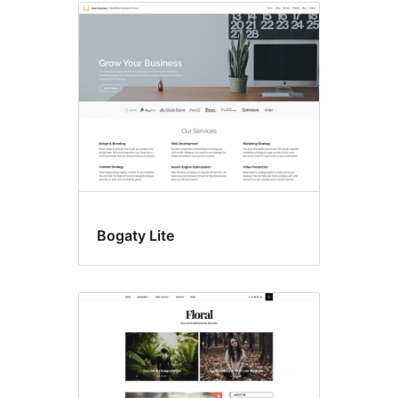
Bogaty Lite