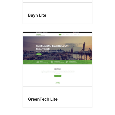
Bayn Lite
GreenTech Lite