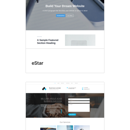
eStar