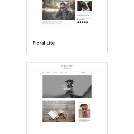
Floral Lite