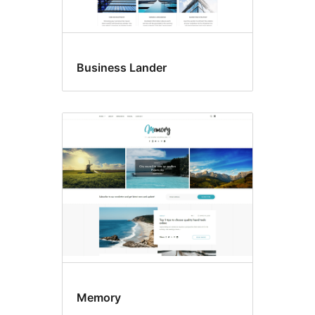
Business Lander
Memory