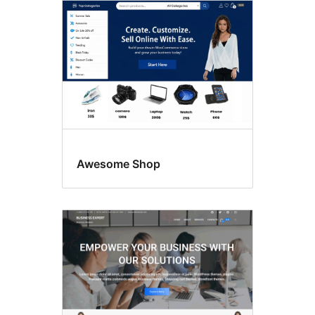
Awesome Shop