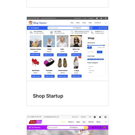
Shop Startup