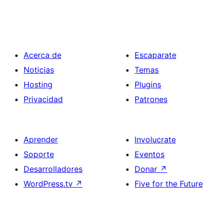
Acerca de
Escaparate
Noticias
Temas
Hosting
Plugins
Privacidad
Patrones
Aprender
Involucrate
Soporte
Eventos
Desarrolladores
Donar
↗
WordPress.tv
↗
Five for the Future