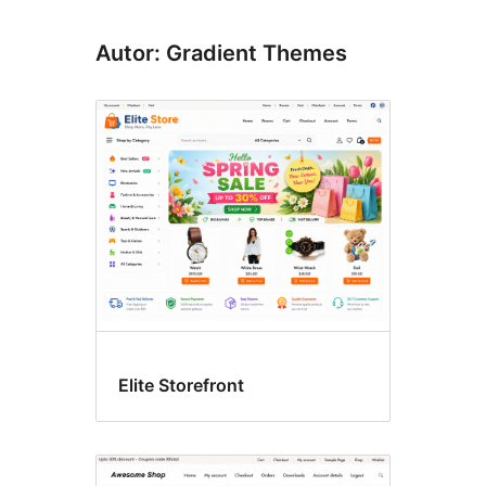
Autor: Gradient Themes
Elite Storefront