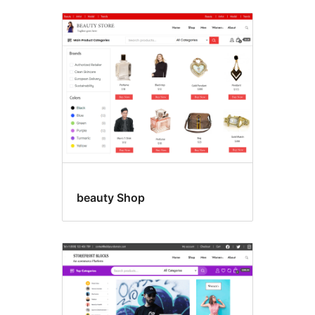
beauty Shop