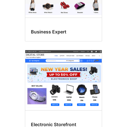
Business Expert
Electronic Storefront