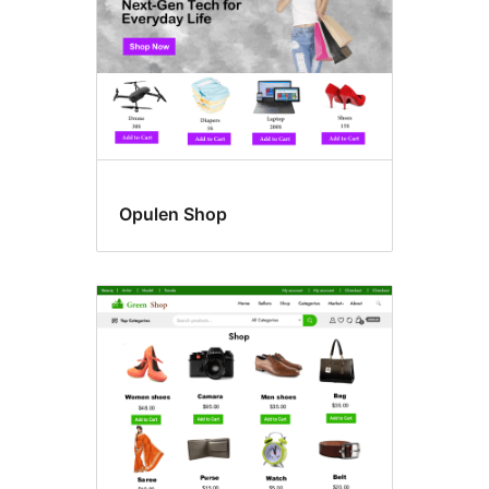
Opulen Shop