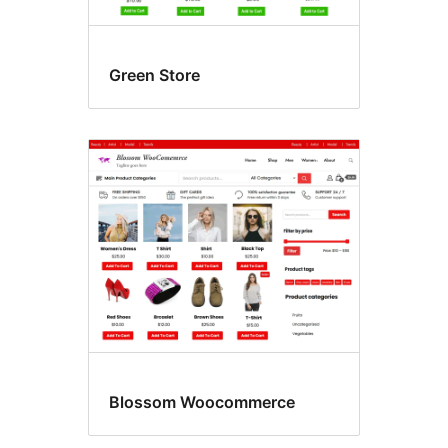
Green Store
Blossom Woocommerce