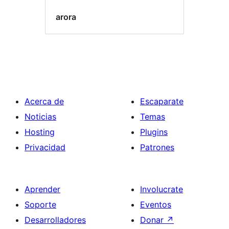
arora
Acerca de
Escaparate
Noticias
Temas
Hosting
Plugins
Privacidad
Patrones
Aprender
Involucrate
Soporte
Eventos
Desarrolladores
Donar
↗