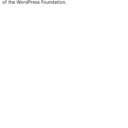
of the WordPress Foundation.