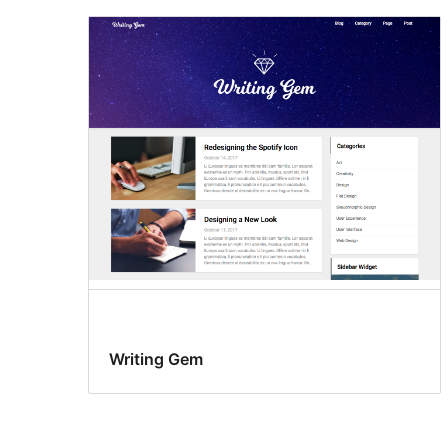
Writing Gem