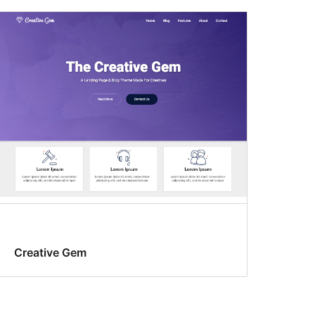
Creative Gem