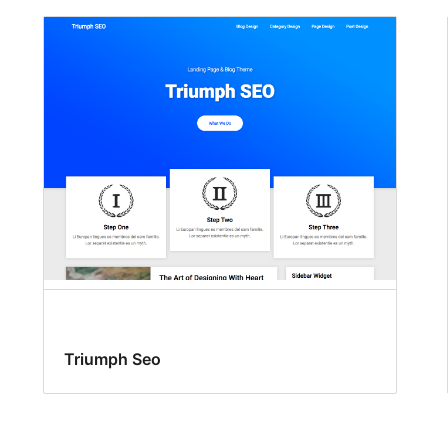
Triumph Seo