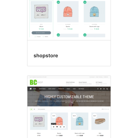
shopstore