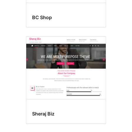
BC Shop
Sheraj Biz