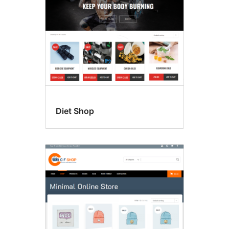
Diet Shop