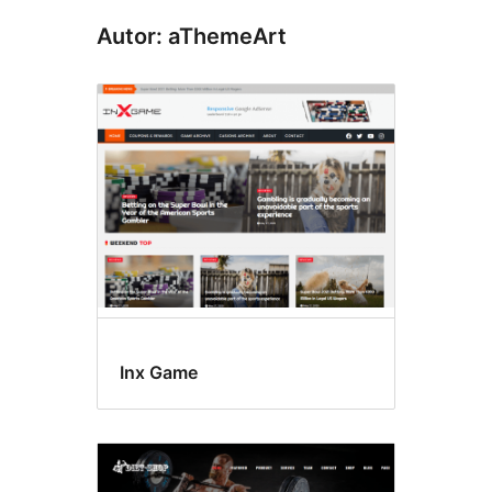
Autor: aThemeArt
Inx Game