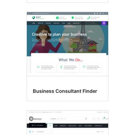
Business Consultant Finder