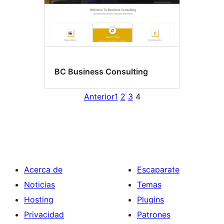
BC Business Consulting
Anterior
1
2
3
4
Acerca de
Escaparate
Noticias
Temas
Hosting
Plugins
Privacidad
Patrones