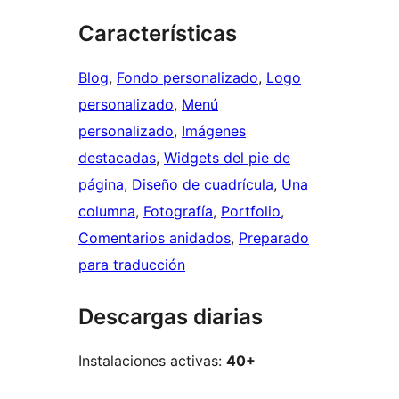
Características
Blog
, 
Fondo personalizado
, 
Logo
personalizado
, 
Menú
personalizado
, 
Imágenes
destacadas
, 
Widgets del pie de
página
, 
Diseño de cuadrícula
, 
Una
columna
, 
Fotografía
, 
Portfolio
, 
Comentarios anidados
, 
Preparado
para traducción
Descargas diarias
Instalaciones activas:
40+