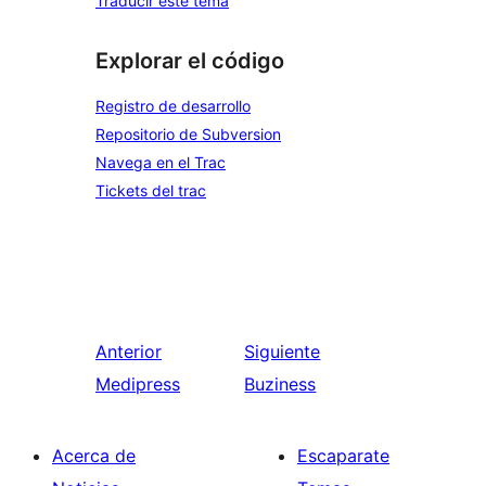
Traducir este tema
Explorar el código
Registro de desarrollo
Repositorio de Subversion
Navega en el Trac
Tickets del trac
Anterior
Siguiente
Medipress
Buziness
Acerca de
Escaparate