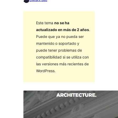
Este tema
no se ha
actualizado en más de 2 años
.
Puede que ya no pueda ser
mantenido o soportado y
puede tener problemas de
compatibilidad si se utiliza con
las versiones más recientes de
WordPress.