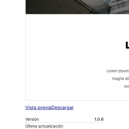
Vista previa
Descargar
Versión
1.0.6
Última actualización