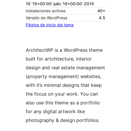
16 ’16+00:00′ julio ’16+00:00′ 2019
Instalaciones activas
40+
Versión de WordPress
4.5
Página de inicio del tema
ArchitectWP is a WordPress theme
built for artchitecture, interior
design and real estate management
(property management) websites,
with it’s minimal designs that keep
the focus on your work. You can
also use this theme as a portfolio
for any digital artwork like
photography & design portfolios.