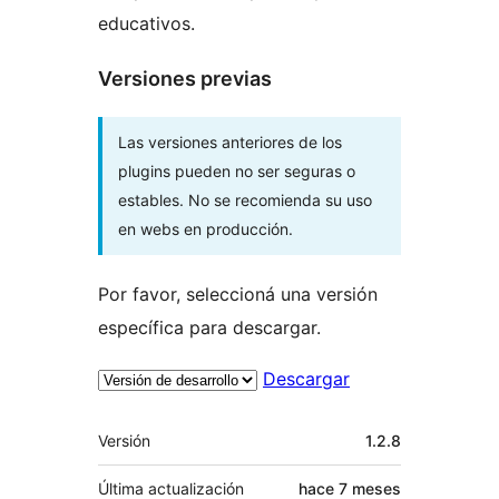
educativos.
Versiones previas
Las versiones anteriores de los
plugins pueden no ser seguras o
estables. No se recomienda su uso
en webs en producción.
Por favor, seleccioná una versión
específica para descargar.
Descargar
Meta
Versión
1.2.8
Última actualización
hace
7 meses