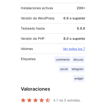
Instalaciones activas
200+
Versión de WordPress
6.6 o superior
Testeado hasta
6.9.6
Versión de PHP
8.0 o superior
Idiomas
Ver todos los 7
Etiquetas:
comments
discuss
social
telegram
widget
Valoraciones
4.7
de 5 estrellas.