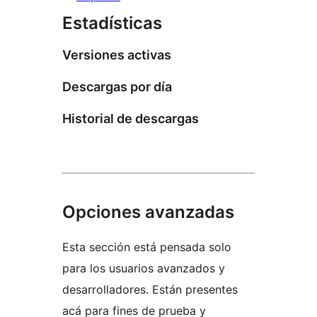
Estadísticas
Versiones activas
Descargas por día
Historial de descargas
Opciones avanzadas
Esta sección está pensada solo
para los usuarios avanzados y
desarrolladores. Están presentes
acá para fines de prueba y