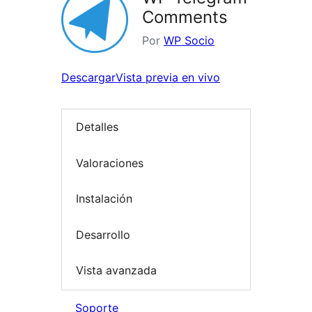
Comments
Por
WP Socio
Descargar
Vista previa en vivo
Detalles
Valoraciones
Instalación
Desarrollo
Vista avanzada
Soporte