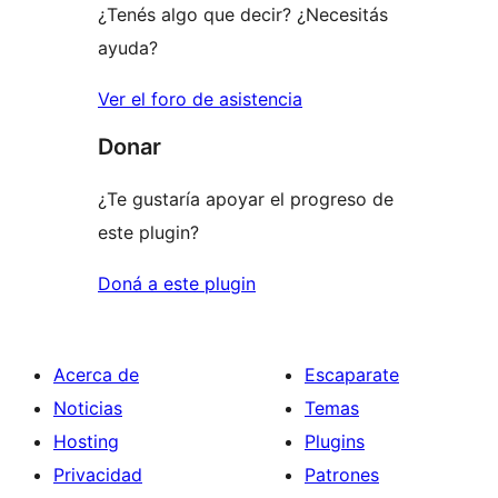
¿Tenés algo que decir? ¿Necesitás
ayuda?
Ver el foro de asistencia
Donar
¿Te gustaría apoyar el progreso de
este plugin?
Doná a este plugin
Acerca de
Escaparate
Noticias
Temas
Hosting
Plugins
Privacidad
Patrones