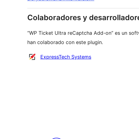
Colaboradores y desarrollador
“WP Ticket Ultra reCaptcha Add-on” es un soft
han colaborado con este plugin.
Colaboradores
ExpressTech Systems