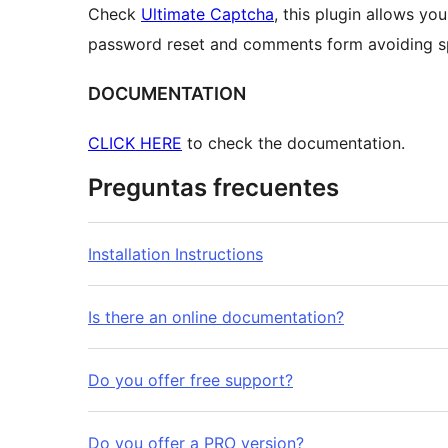
Check
Ultimate Captcha
, this plugin allows y
password reset and comments form avoiding s
DOCUMENTATION
CLICK HERE
to check the documentation.
Preguntas frecuentes
Installation Instructions
Is there an online documentation?
Do you offer free support?
Do you offer a PRO version?