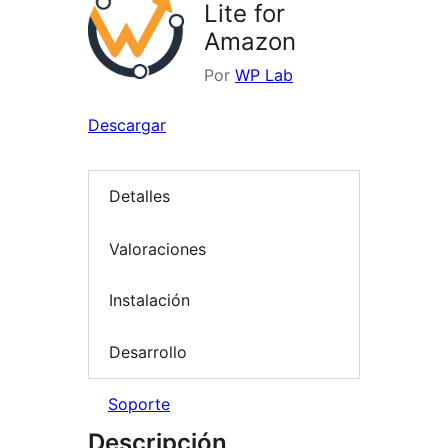
Lite for
Amazon
Por
WP Lab
Descargar
Detalles
Valoraciones
Instalación
Desarrollo
Soporte
Descripción