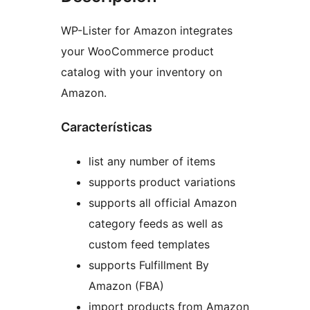
WP-Lister for Amazon integrates
your WooCommerce product
catalog with your inventory on
Amazon.
Características
list any number of items
supports product variations
supports all official Amazon
category feeds as well as
custom feed templates
supports Fulfillment By
Amazon (FBA)
import products from Amazon