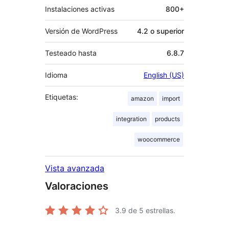
Instalaciones activas
800+
Versión de WordPress
4.2 o superior
Testeado hasta
6.8.7
Idioma
English (US)
Etiquetas:
amazon
import
integration
products
woocommerce
Vista avanzada
Valoraciones
3.9
de 5 estrellas.