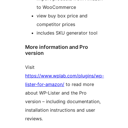
to WooCommerce
view buy box price and
competitor prices
includes SKU generator tool
More information and Pro
version
Visit
https://www.wplab.com/plugins/wp-
lister-for-amazon/
to read more
about WP-Lister and the Pro
version – including documentation,
installation instructions and user
reviews.