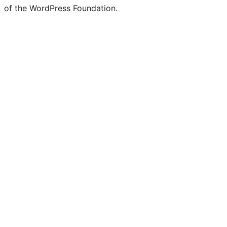
of the WordPress Foundation.