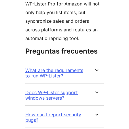
WP-Lister Pro for Amazon will not
only help you list items, but
synchronize sales and orders
across platforms and features an
automatic repricing tool.
Preguntas frecuentes
What are the requirements
to run WP-Lister?
Does WP-Lister support
windows servers?
How can I report security
bugs?