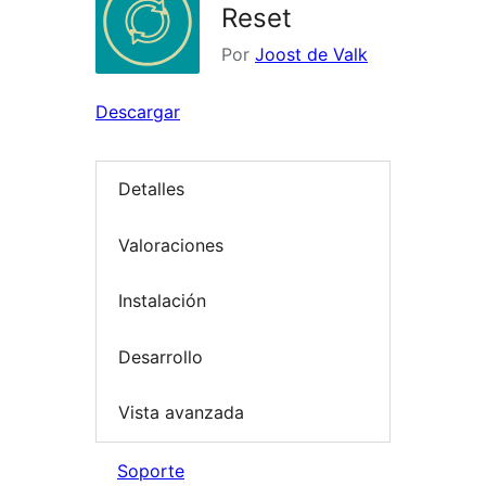
Reset
Por
Joost de Valk
Descargar
Detalles
Valoraciones
Instalación
Desarrollo
Vista avanzada
Soporte