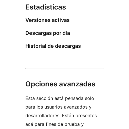
Estadísticas
Versiones activas
Descargas por día
Historial de descargas
Opciones avanzadas
Esta sección está pensada solo
para los usuarios avanzados y
desarrolladores. Están presentes
acá para fines de prueba y