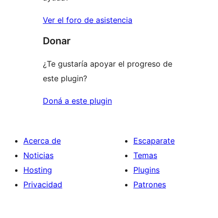
Ver el foro de asistencia
Donar
¿Te gustaría apoyar el progreso de
este plugin?
Doná a este plugin
Acerca de
Escaparate
Noticias
Temas
Hosting
Plugins
Privacidad
Patrones