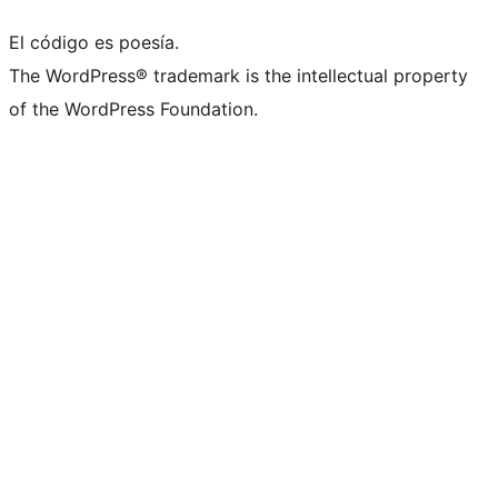
El código es poesía.
The WordPress® trademark is the intellectual property
of the WordPress Foundation.