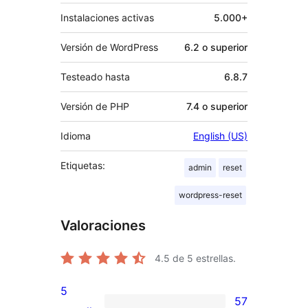
Instalaciones activas
5.000+
Versión de WordPress
6.2 o superior
Testeado hasta
6.8.7
Versión de PHP
7.4 o superior
Idioma
English (US)
Etiquetas:
admin
reset
wordpress-reset
Valoraciones
4.5
de 5 estrellas.
5
57