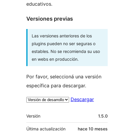
educativos.
Versiones previas
Las versiones anteriores de los
plugins pueden no ser seguras o
estables. No se recomienda su uso
en webs en producción.
Por favor, seleccioná una versión
específica para descargar.
Descargar
Meta
Versión
1.5.0
Última actualización
hace
10 meses