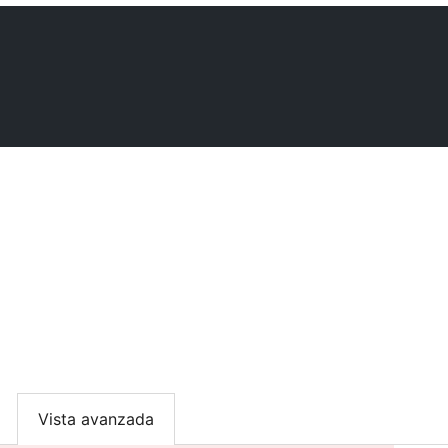
Vista avanzada