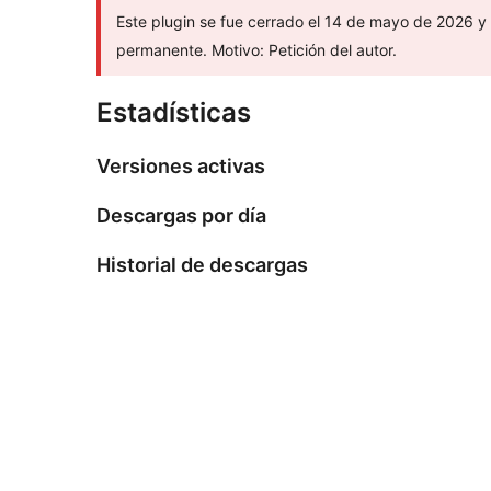
Este plugin se fue cerrado el 14 de mayo de 2026 y 
permanente. Motivo: Petición del autor.
Estadísticas
Versiones activas
Descargas por día
Historial de descargas