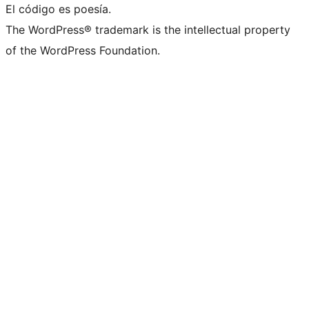
El código es poesía.
The WordPress® trademark is the intellectual property
of the WordPress Foundation.