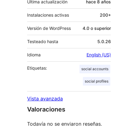
Última actualización
hace
8 años
Instalaciones activas
200+
Versión de WordPress
4.0 o superior
Testeado hasta
5.0.26
Idioma
English (US)
Etiquetas:
social accounts
social profiles
Vista avanzada
Valoraciones
Todavía no se enviaron reseñas.