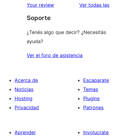
reseñas
Your review
Ver todas las
Soporte
¿Tenés algo que decir? ¿Necesitás
ayuda?
Ver el foro de asistencia
Acerca de
Escaparate
Noticias
Temas
Hosting
Plugins
Privacidad
Patrones
Aprender
Involucrate