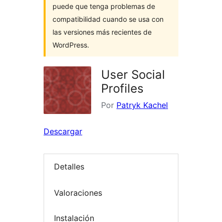
puede que tenga problemas de
compatibilidad cuando se usa con
las versiones más recientes de
WordPress.
User Social
Profiles
Por
Patryk Kachel
Descargar
Detalles
Valoraciones
Instalación