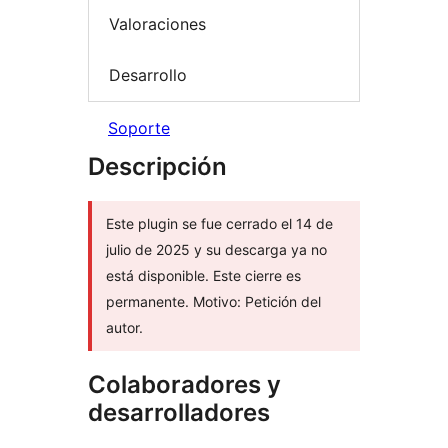
Valoraciones
Desarrollo
Soporte
Descripción
Este plugin se fue cerrado el 14 de
julio de 2025 y su descarga ya no
está disponible. Este cierre es
permanente. Motivo: Petición del
autor.
Colaboradores y
desarrolladores