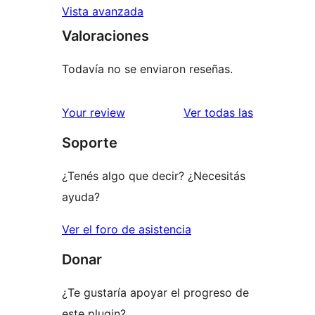
Vista avanzada
Valoraciones
Todavía no se enviaron reseñas.
reseñas
Your review
Ver todas las
Soporte
¿Tenés algo que decir? ¿Necesitás
ayuda?
Ver el foro de asistencia
Donar
¿Te gustaría apoyar el progreso de
este plugin?