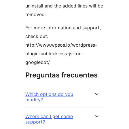
uninstall and the added lines will be
removed.
For more information and support,
check out:
http://www.wpsos.io/wordpress-
plugin-unblock-css-js-for-
googlebot/
Preguntas frecuentes
Which options do you
modify?
Where can I get some
support?