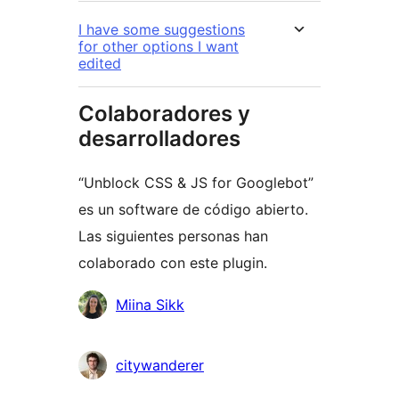
I have some suggestions
for other options I want
edited
Colaboradores y
desarrolladores
“Unblock CSS & JS for Googlebot”
es un software de código abierto.
Las siguientes personas han
colaborado con este plugin.
Colaboradores
Miina Sikk
citywanderer