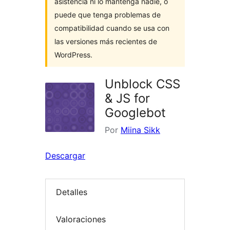
asistencia ni lo mantenga nadie, o
puede que tenga problemas de
compatibilidad cuando se usa con
las versiones más recientes de
WordPress.
Unblock CSS
& JS for
Googlebot
Por
Miina Sikk
Descargar
Detalles
Valoraciones