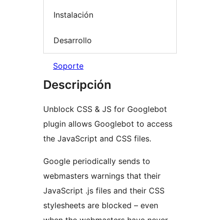
Instalación
Desarrollo
Soporte
Descripción
Unblock CSS & JS for Googlebot
plugin allows Googlebot to access
the JavaScript and CSS files.
Google periodically sends to
webmasters warnings that their
JavaScript .js files and their CSS
stylesheets are blocked – even