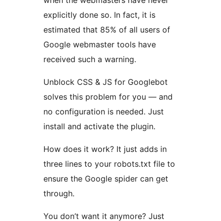
when the webmasters have never
explicitly done so. In fact, it is
estimated that 85% of all users of
Google webmaster tools have
received such a warning.
Unblock CSS & JS for Googlebot
solves this problem for you — and
no configuration is needed. Just
install and activate the plugin.
How does it work? It just adds in
three lines to your robots.txt file to
ensure the Google spider can get
through.
You don’t want it anymore? Just