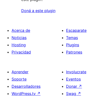
Doná a este plugin
Acerca de
Escaparate
Noticias
Temas
Hosting
Plugins
Privacidad
Patrones
Aprender
Involucrate
Soporte
Eventos
Desarrolladores
Donar
↗
WordPress.tv
↗
Swag
↗