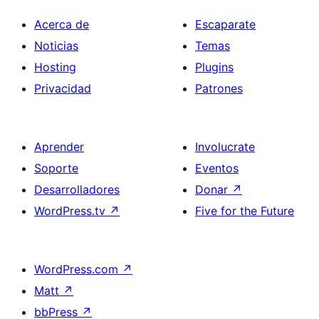
Acerca de
Escaparate
Noticias
Temas
Hosting
Plugins
Privacidad
Patrones
Aprender
Involucrate
Soporte
Eventos
Desarrolladores
Donar
↗
WordPress.tv
↗
Five for the Future
WordPress.com
↗
Matt
↗
bbPress
↗