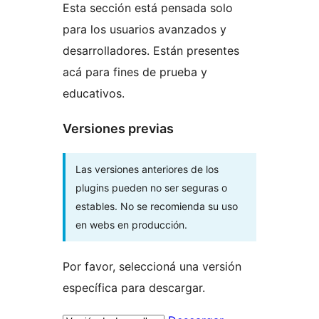
Esta sección está pensada solo
para los usuarios avanzados y
desarrolladores. Están presentes
acá para fines de prueba y
educativos.
Versiones previas
Las versiones anteriores de los
plugins pueden no ser seguras o
estables. No se recomienda su uso
en webs en producción.
Por favor, seleccioná una versión
específica para descargar.