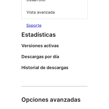
Vista avanzada
Soporte
Estadísticas
Versiones activas
Descargas por día
Historial de descargas
Opciones avanzadas