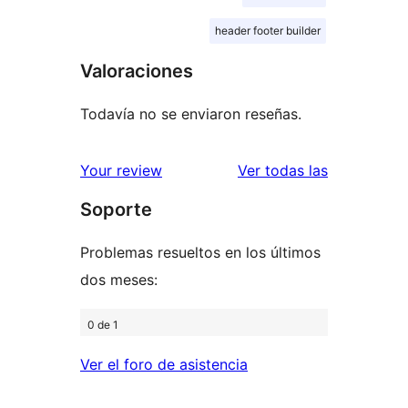
header footer builder
Valoraciones
Todavía no se enviaron reseñas.
reseñas
Your review
Ver todas las
Soporte
Problemas resueltos en los últimos
dos meses:
0 de 1
Ver el foro de asistencia