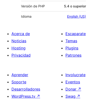
Versión de PHP
5.4 o superior
Idioma
English (US)
Acerca de
Escaparate
Noticias
Temas
Hosting
Plugins
Privacidad
Patrones
Aprender
Involucrate
Soporte
Eventos
Desarrolladores
Donar
↗
WordPress.tv
↗
Swag
↗