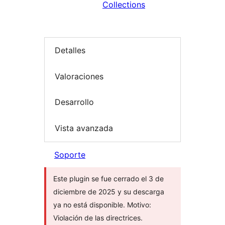
Collections
Detalles
Valoraciones
Desarrollo
Vista avanzada
Soporte
Este plugin se fue cerrado el 3 de
diciembre de 2025 y su descarga
ya no está disponible. Motivo:
Violación de las directrices.