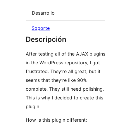
Desarrollo
Soporte
Descripción
After testing all of the AJAX plugins
in the WordPress repository, I got
frustrated. They’re all great, but it
seems that they’re like 90%
complete. They still need polishing.
This is why I decided to create this
plugin
How is this plugin different: