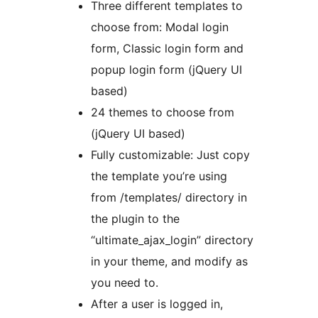
Three different templates to
choose from: Modal login
form, Classic login form and
popup login form (jQuery UI
based)
24 themes to choose from
(jQuery UI based)
Fully customizable: Just copy
the template you’re using
from /templates/ directory in
the plugin to the
“ultimate_ajax_login” directory
in your theme, and modify as
you need to.
After a user is logged in,