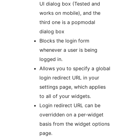
UI dialog box (Tested and
works on mobile), and the
third one is a popmodal
dialog box
Blocks the login form
whenever a user is being
logged in.
Allows you to specify a global
login redirect URL in your
settings page, which applies
to all of your widgets.
Login redirect URL can be
overridden on a per-widget
basis from the widget options
page.