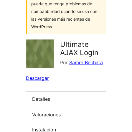
puede que tenga problemas de
compatibilidad cuando se usa con
las versiones más recientes de
WordPress.
Ultimate
AJAX Login
Por
Samer Bechara
Descargar
Detalles
Valoraciones
Instalación