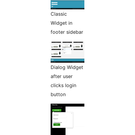
Classic
Widget in
footer sidebar
Dialog Widget
after user
clicks login
button