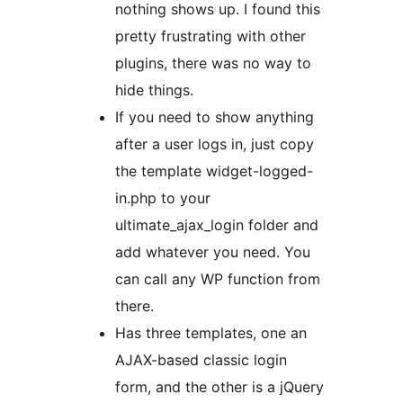
nothing shows up. I found this
pretty frustrating with other
plugins, there was no way to
hide things.
If you need to show anything
after a user logs in, just copy
the template widget-logged-
in.php to your
ultimate_ajax_login folder and
add whatever you need. You
can call any WP function from
there.
Has three templates, one an
AJAX-based classic login
form, and the other is a jQuery