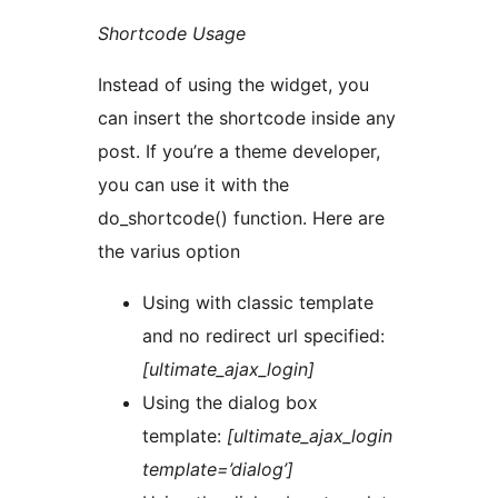
Shortcode Usage
Instead of using the widget, you
can insert the shortcode inside any
post. If you’re a theme developer,
you can use it with the
do_shortcode() function. Here are
the varius option
Using with classic template
and no redirect url specified:
[ultimate_ajax_login]
Using the dialog box
template:
[ultimate_ajax_login
template=’dialog’]