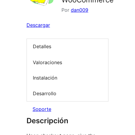
Por
dan009
Descargar
Detalles
Valoraciones
Instalación
Desarrollo
Soporte
Descripción