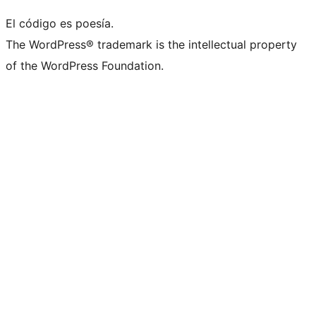
El código es poesía.
The WordPress® trademark is the intellectual property
of the WordPress Foundation.