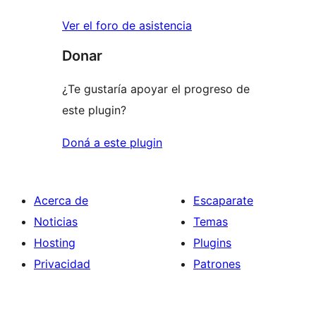
Ver el foro de asistencia
Donar
¿Te gustaría apoyar el progreso de
este plugin?
Doná a este plugin
Acerca de
Escaparate
Noticias
Temas
Hosting
Plugins
Privacidad
Patrones