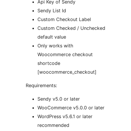
Api Key of Sendy
Sendy List Id
Custom Checkout Label
Custom Checked / Unchecked
default value
Only works with
Woocommerce checkout
shortcode
[woocommerce_checkout]
Requirements:
Sendy v5.0 or later
WooCommerce v5.0.0 or later
WordPress v5.6.1 or later
recommended