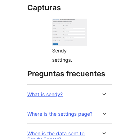
Capturas
Sendy
settings.
Preguntas frecuentes
What is sendy?
Where is the settings page?
When is the data sent to