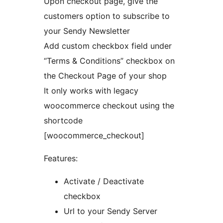
Upon checkout page, give the
customers option to subscribe to
your Sendy Newsletter
Add custom checkbox field under
“Terms & Conditions” checkbox on
the Checkout Page of your shop
It only works with legacy
woocommerce checkout using the
shortcode
[woocommerce_checkout]
Features:
Activate / Deactivate
checkbox
Url to your Sendy Server