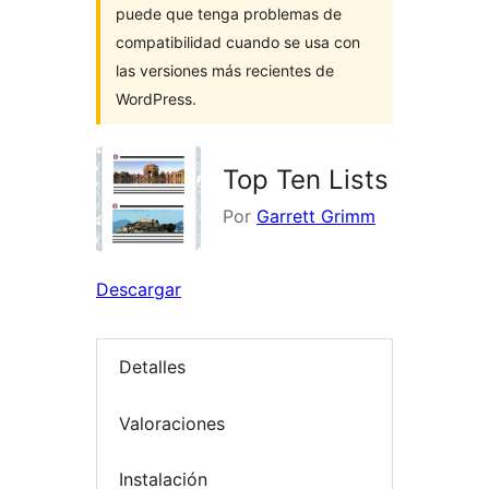
puede que tenga problemas de
compatibilidad cuando se usa con
las versiones más recientes de
WordPress.
Top Ten Lists
Por
Garrett Grimm
Descargar
Detalles
Valoraciones
Instalación