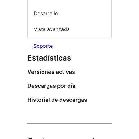
Desarrollo
Vista avanzada
Soporte
Estadísticas
Versiones activas
Descargas por día
Historial de descargas