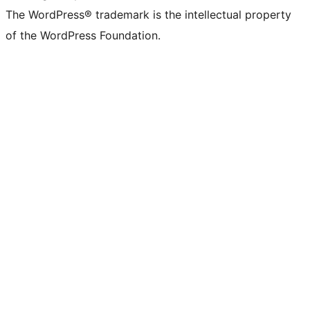
The WordPress® trademark is the intellectual property
of the WordPress Foundation.