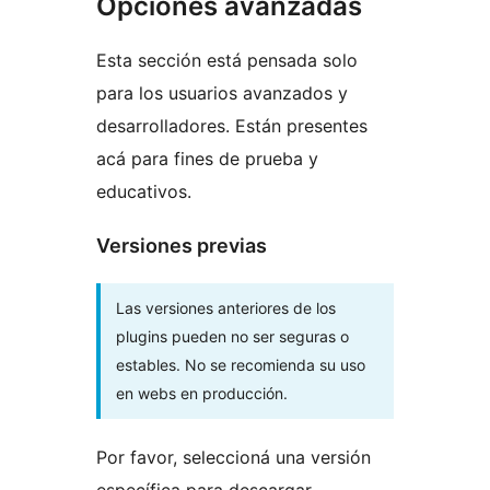
Opciones avanzadas
Esta sección está pensada solo
para los usuarios avanzados y
desarrolladores. Están presentes
acá para fines de prueba y
educativos.
Versiones previas
Las versiones anteriores de los
plugins pueden no ser seguras o
estables. No se recomienda su uso
en webs en producción.
Por favor, seleccioná una versión
específica para descargar.