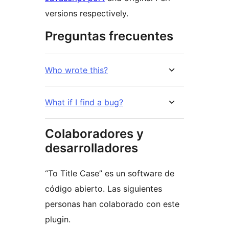
versions respectively.
Preguntas frecuentes
Who wrote this?
What if I find a bug?
Colaboradores y
desarrolladores
“To Title Case” es un software de
código abierto. Las siguientes
personas han colaborado con este
plugin.