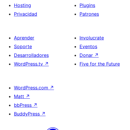
Hosting
Plugins
Privacidad
Patrones
Aprender
Involucrate
Soporte
Eventos
Desarrolladores
Donar
↗
WordPress.tv
↗
Five for the Future
WordPress.com
↗
Matt
↗
bbPress
↗
BuddyPress
↗