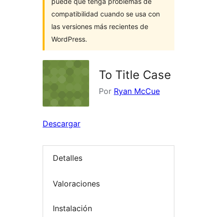
puede que tenga problemas de
compatibilidad cuando se usa con
las versiones más recientes de
WordPress.
To Title Case
Por
Ryan McCue
Descargar
Detalles
Valoraciones
Instalación