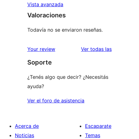
Vista avanzada
Valoraciones
Todavía no se enviaron reseñas.
reseñas
Your review
Ver todas las
Soporte
¿Tenés algo que decir? ¿Necesitás
ayuda?
Ver el foro de asistencia
Acerca de
Escaparate
Noticias
Temas