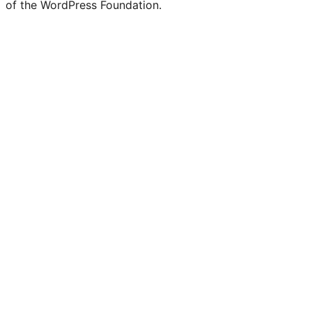
of the WordPress Foundation.