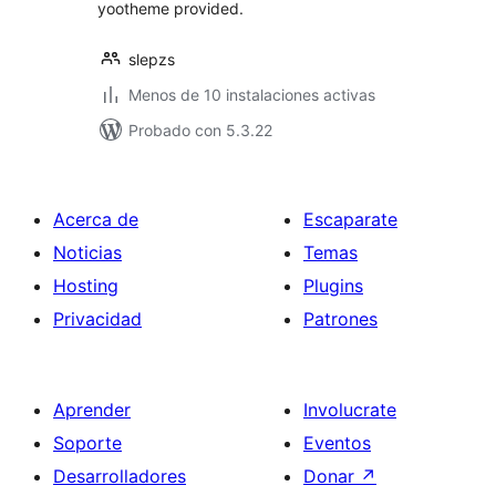
yootheme provided.
slepzs
Menos de 10 instalaciones activas
Probado con 5.3.22
Acerca de
Escaparate
Noticias
Temas
Hosting
Plugins
Privacidad
Patrones
Aprender
Involucrate
Soporte
Eventos
Desarrolladores
Donar
↗