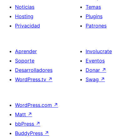
Noticias
Temas
Hosting
Plugins
Privacidad
Patrones
Aprender
Involucrate
Soporte
Eventos
Desarrolladores
Donar
↗
WordPress.tv
↗
Swag
↗
WordPress.com
↗
Matt
↗
bbPress
↗
BuddyPress
↗