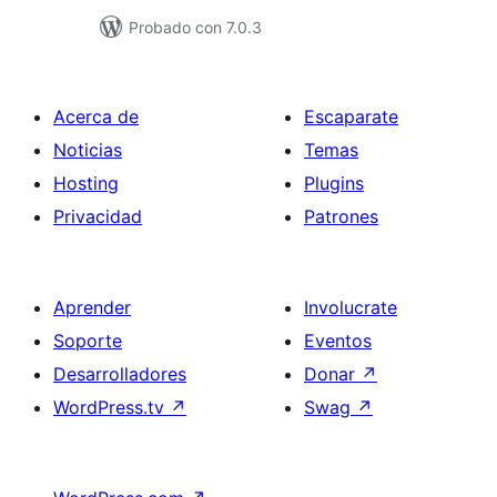
Probado con 7.0.3
Acerca de
Escaparate
Noticias
Temas
Hosting
Plugins
Privacidad
Patrones
Aprender
Involucrate
Soporte
Eventos
Desarrolladores
Donar
↗
WordPress.tv
↗
Swag
↗