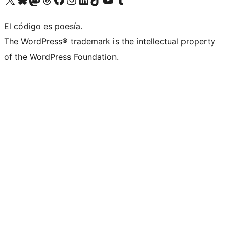
El código es poesía.
The WordPress® trademark is the intellectual property
of the WordPress Foundation.