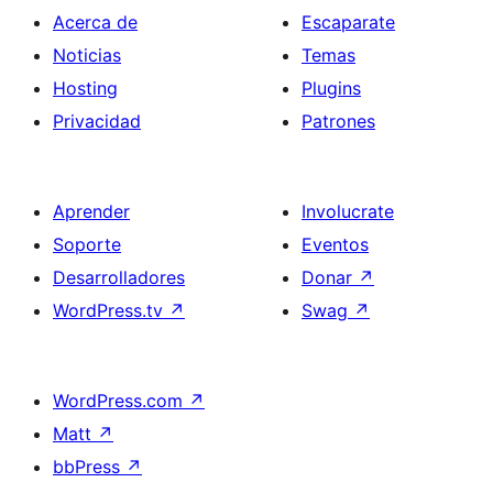
Acerca de
Escaparate
Noticias
Temas
Hosting
Plugins
Privacidad
Patrones
Aprender
Involucrate
Soporte
Eventos
Desarrolladores
Donar
↗
WordPress.tv
↗
Swag
↗
WordPress.com
↗
Matt
↗
bbPress
↗