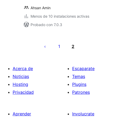
Ahsan Amin
Menos de 10 instalaciones activas
Probado con 7.0.3
Paginación
de
1
2
entradas
Acerca de
Escaparate
Noticias
Temas
Hosting
Plugins
Privacidad
Patrones
Aprender
Involucrate