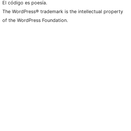
El código es poesía.
The WordPress® trademark is the intellectual property
of the WordPress Foundation.