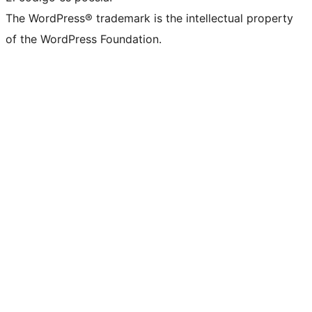
The WordPress® trademark is the intellectual property
of the WordPress Foundation.