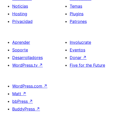
Noticias
Temas
Hosting
Plugins
Privacidad
Patrones
Aprender
Involucrate
Soporte
Eventos
Desarrolladores
Donar
↗
WordPress.tv
↗
Five for the Future
WordPress.com
↗
Matt
↗
bbPress
↗
BuddyPress
↗