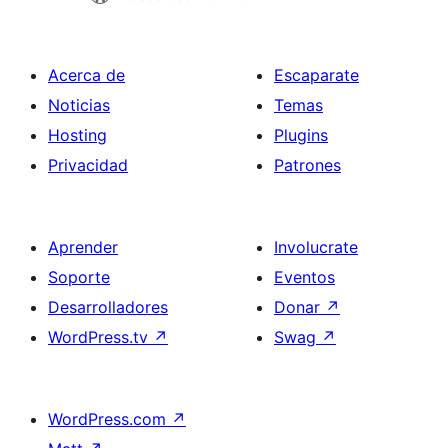
Acerca de
Escaparate
Noticias
Temas
Hosting
Plugins
Privacidad
Patrones
Aprender
Involucrate
Soporte
Eventos
Desarrolladores
Donar
↗
WordPress.tv
↗
Swag
↗
WordPress.com
↗