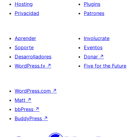
Hosting
Plugins
Privacidad
Patrones
Aprender
Involucrate
Soporte
Eventos
Desarrolladores
Donar
↗
WordPress.tv
↗
Five for the Future
WordPress.com
↗
Matt
↗
bbPress
↗
BuddyPress
↗